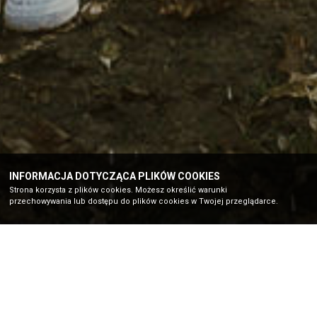
INFORMACJA DOTYCZĄCA PLIKÓW COOKIES
Strona korzysta z plików cookies. Możesz określić warunki
przechowywania lub dostępu do plików cookies w Twojej przeglądarce.