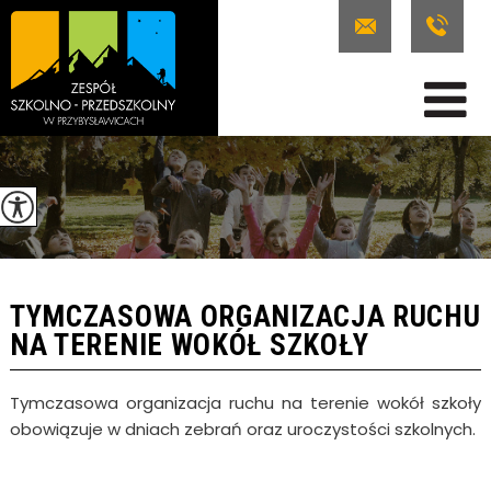
TYMCZASOWA ORGANIZACJA RUCHU
NA TERENIE WOKÓŁ SZKOŁY
Tymczasowa organizacja ruchu na terenie wokół szkoły
obowiązuje w dniach zebrań oraz uroczystości szkolnych.