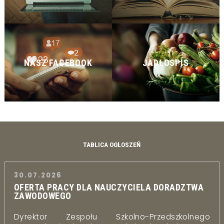
NASZ FACEBOOK
JADŁOSPIS
TABLICA OGŁOSZEŃ
30.07.2026
OFERTA PRACY DLA NAUCZYCIELA DORADZTWA
ZAWODOWEGO
Dyrektor Zespołu Szkolno-Przedszkolnego