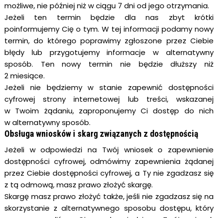
możliwe, nie później niż w ciągu 7 dni od jego otrzymania.
Jeżeli ten termin będzie dla nas zbyt krótki
poinformujemy Cię o tym. W tej informacji podamy nowy
termin, do którego poprawimy zgłoszone przez Ciebie
błędy lub przygotujemy informacje w alternatywny
sposób. Ten nowy termin nie będzie dłuższy niż
2 miesiące.
Jeżeli nie będziemy w stanie zapewnić dostępności
cyfrowej strony internetowej lub treści, wskazanej
w Twoim żądaniu, zaproponujemy Ci dostęp do nich
w alternatywny sposób.
Obsługa wniosków i skarg związanych z dostępnością
Jeżeli w odpowiedzi na Twój wniosek o zapewnienie
dostępności cyfrowej, odmówimy zapewnienia żądanej
przez Ciebie dostępności cyfrowej, a Ty nie zgadzasz się
z tą odmową, masz prawo złożyć skargę.
Skargę masz prawo złożyć także, jeśli nie zgadzasz się na
skorzystanie z alternatywnego sposobu dostępu, który