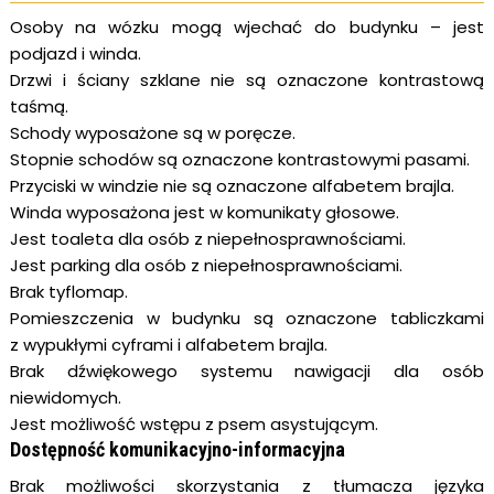
Osoby na wózku mogą wjechać do budynku – jest
podjazd i winda.
Drzwi i ściany szklane nie są oznaczone kontrastową
taśmą.
Schody wyposażone są w poręcze.
Stopnie schodów są oznaczone kontrastowymi pasami.
Przyciski w windzie nie są oznaczone alfabetem brajla.
Winda wyposażona jest w komunikaty głosowe.
Jest toaleta dla osób z niepełnosprawnościami.
Jest parking dla osób z niepełnosprawnościami.
Brak tyflomap.
Pomieszczenia w budynku są oznaczone tabliczkami
z wypukłymi cyframi i alfabetem brajla.
Brak dźwiękowego systemu nawigacji dla osób
niewidomych.
Jest możliwość wstępu z psem asystującym.
Dostępność komunikacyjno-informacyjna
Brak możliwości skorzystania z tłumacza języka