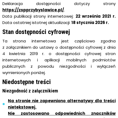
Deklaracja dostępności dotyczy strony
https://zspprzybyslawice.pl/
.
Data publikacji strony internetowej:
22 września 2021 r.
Data ostatniej istotnej aktualizacji:
18 stycznia 2026 r.
Stan dostępności cyfrowej
Ta strona internetowa jest częściowo zgodna
z załącznikiem do ustawy o dostępności cyfrowej z dnia
4 kwietnia 2019 r. o dostępności cyfrowej stron
internetowych i aplikacji mobilnych podmiotów
publicznych z powodu niezgodności i wyłączeń
wymienionych poniżej.
Niedostępne treści
Niezgodność z załącznikiem
Na stronie nie zapewniono alternatywy dla treści
nietekstowej.
Nie zastosowano odpowiednich znaczników