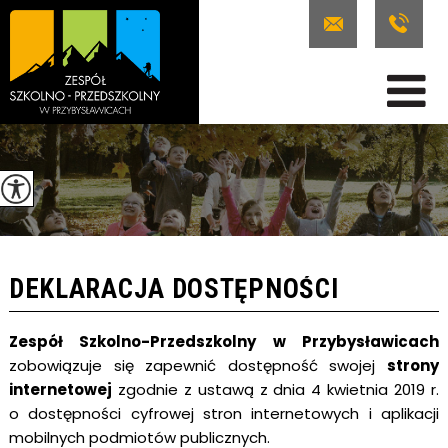
DEKLARACJA DOSTĘPNOŚCI
Zespół Szkolno-Przedszkolny w Przybysławicach
zobowiązuje się zapewnić dostępność swojej
strony
internetowej
zgodnie z ustawą z dnia 4 kwietnia 2019 r.
o dostępności cyfrowej stron internetowych i aplikacji
mobilnych podmiotów publicznych.