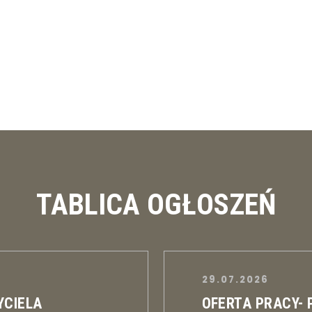
TABLICA OGŁOSZEŃ
29.07.2026
YCIELA
OFERTA PRACY-