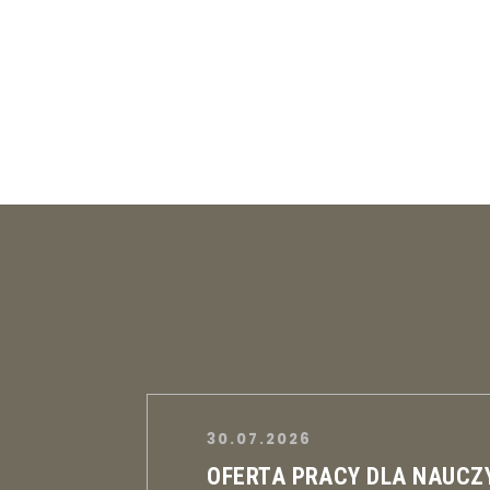
30.07.2026
OFERTA PRACY DLA NAUCZ