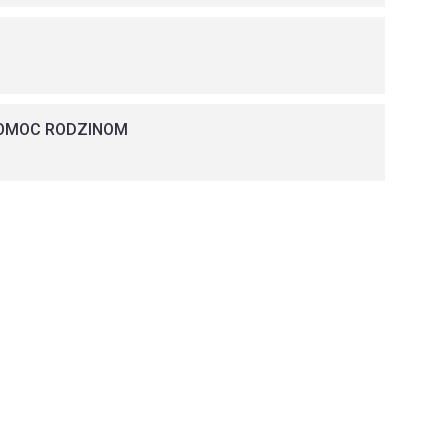
POMOC RODZINOM