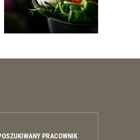
 POSZUKIWANY PRACOWNIK