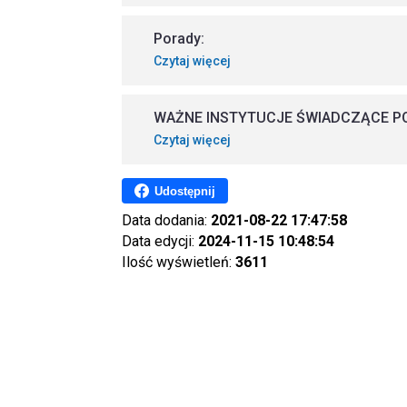
Porady:
Czytaj więcej
WAŻNE INSTYTUCJE ŚWIADCZĄCE 
Czytaj więcej
Udostępnij
Data dodania:
2021-08-22 17:47:58
Data edycji:
2024-11-15 10:48:54
Ilość wyświetleń:
3611