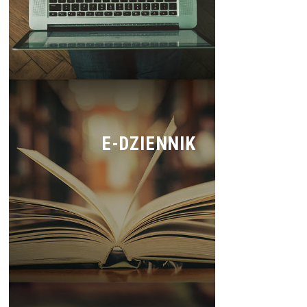
E-DZIENNIK