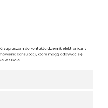
 zapraszam do kontaktu dziennik elektroniczny
umówienia konsultacji, które mogą odbywać się
ie w szkole.