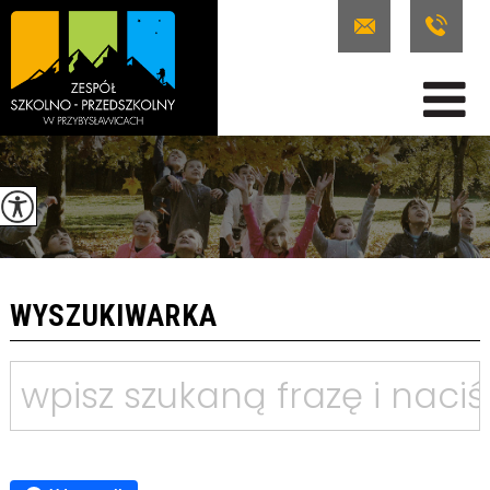
WYSZUKIWARKA