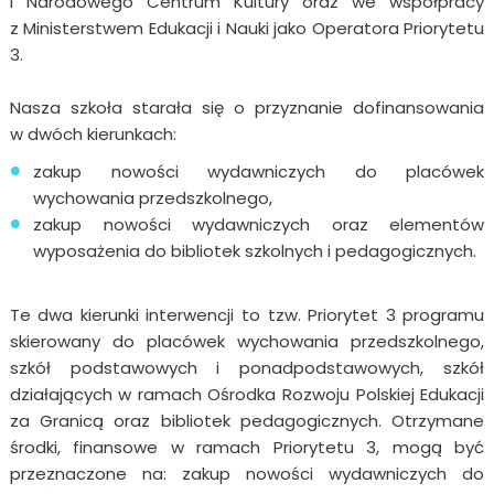
i Narodowego Centrum Kultury oraz we współpracy
z Ministerstwem Edukacji i Nauki jako Operatora Priorytetu
3.
Nasza szkoła starała się o przyznanie dofinansowania
w dwóch kierunkach:
zakup nowości wydawniczych do placówek
wychowania przedszkolnego,
zakup nowości wydawniczych oraz elementów
wyposażenia do bibliotek szkolnych i pedagogicznych.
Te dwa kierunki interwencji to tzw. Priorytet 3 programu
skierowany do placówek wychowania przedszkolnego,
szkół podstawowych i ponadpodstawowych, szkół
działających w ramach Ośrodka Rozwoju Polskiej Edukacji
za Granicą oraz bibliotek pedagogicznych. Otrzymane
środki, finansowe w ramach Priorytetu 3, mogą być
przeznaczone na: zakup nowości wydawniczych do