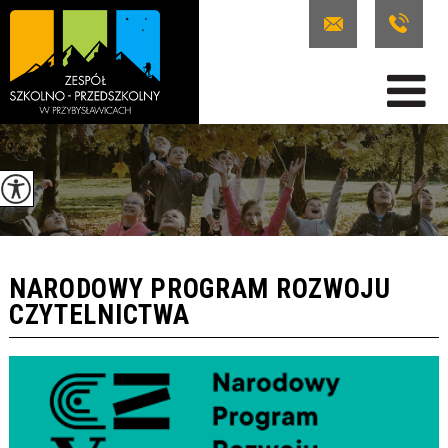
NARODOWY PROGRAM ROZWOJU
CZYTELNICTWA