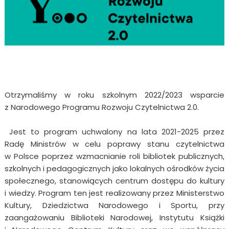
Otrzymaliśmy w roku szkolnym 2022/2023 wsparcie
z
Narodowego Programu Rozwoju Czytelnictwa 2.0.
Jest to program uchwalony na lata 2021-2025 przez
Radę Ministrów w celu poprawy stanu czytelnictwa
w Polsce poprzez wzmacnianie roli bibliotek publicznych,
szkolnych i pedagogicznych jako lokalnych ośrodków życia
społecznego, stanowiących centrum dostępu do kultury
i wiedzy. Program ten jest realizowany przez Ministerstwo
Kultury, Dziedzictwa Narodowego i Sportu, przy
zaangażowaniu Biblioteki Narodowej, Instytutu Książki