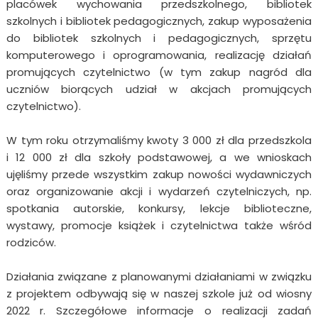
placówek wychowania przedszkolnego, bibliotek
szkolnych i bibliotek pedagogicznych, zakup wyposażenia
do bibliotek szkolnych i pedagogicznych, sprzętu
komputerowego i oprogramowania, realizację działań
promujących czytelnictwo (w tym zakup nagród dla
uczniów biorących udział w akcjach promujących
czytelnictwo).
W tym roku otrzymaliśmy kwoty 3 000 zł dla przedszkola
i 12 000 zł dla szkoły podstawowej, a we wnioskach
ujęliśmy przede wszystkim zakup nowości wydawniczych
oraz organizowanie akcji i wydarzeń czytelniczych, np.
spotkania autorskie, konkursy, lekcje biblioteczne,
wystawy, promocje książek i czytelnictwa także wśród
rodziców.
Działania związane z planowanymi działaniami w związku
z projektem odbywają się w naszej szkole już od wiosny
2022 r. Szczegółowe informacje o realizacji zadań