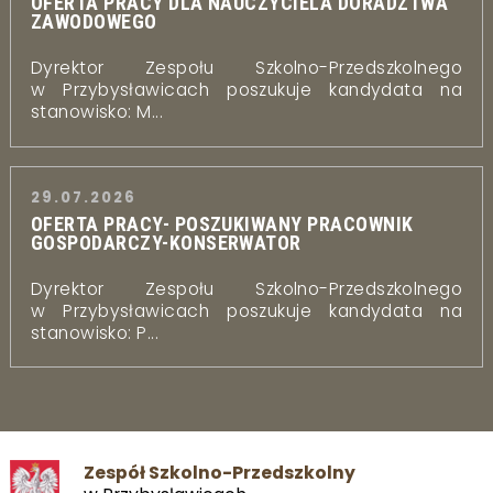
OFERTA PRACY DLA NAUCZYCIELA DORADZTWA
ZAWODOWEGO
Dyrektor Zespołu Szkolno-Przedszkolnego
w Przybysławicach poszukuje kandydata na
stanowisko: M...
29.07.2026
OFERTA PRACY- POSZUKIWANY PRACOWNIK
GOSPODARCZY-KONSERWATOR
Dyrektor Zespołu Szkolno-Przedszkolnego
w Przybysławicach poszukuje kandydata na
stanowisko: P...
Zespół Szkolno-Przedszkolny