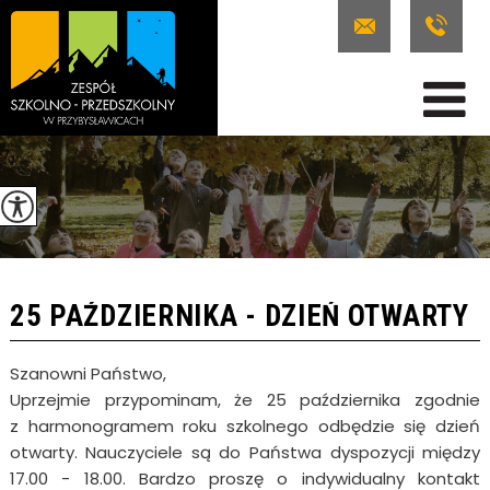
25 PAŹDZIERNIKA - DZIEŃ OTWARTY
Szanowni Państwo,
Uprzejmie przypominam, że 25 października zgodnie
z harmonogramem roku szkolnego odbędzie się dzień
otwarty. Nauczyciele są do Państwa dyspozycji między
17.00 - 18.00. Bardzo proszę o indywidualny kontakt