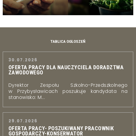
TABLICA OGŁOSZEŃ
30.07.2026
OFERTA PRACY DLA NAUCZYCIELA DORADZTWA
ZAWODOWEGO
Dyrektor Zespołu Szkolno-Przedszkolnego
w Przybysławicach poszukuje kandydata na
stanowisko: M...
29.07.2026
OFERTA PRACY- POSZUKIWANY PRACOWNIK
GOSPODARCZY-KONSERWATOR