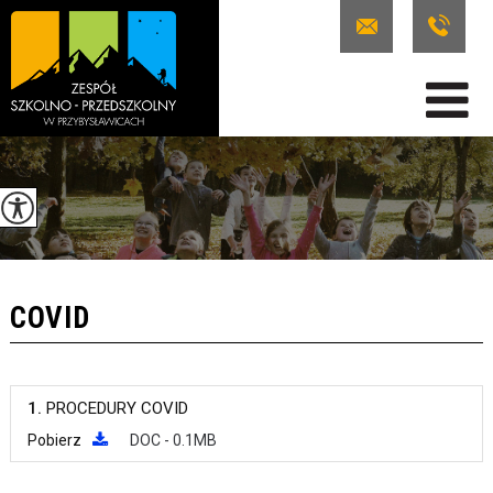
COVID
1.
PROCEDURY COVID
Pobierz
DOC - 0.1MB