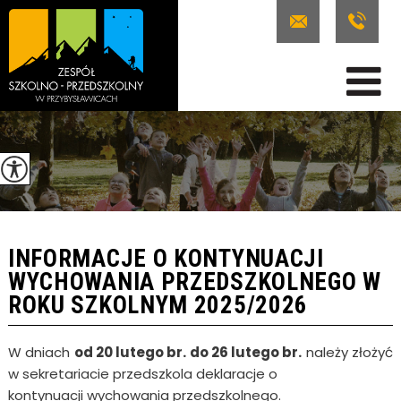
INFORMACJE O KONTYNUACJI
WYCHOWANIA PRZEDSZKOLNEGO W
ROKU SZKOLNYM 2025/2026
W dniach
od 20 lutego br. do 26 lutego br.
należy złożyć
w sekretariacie przedszkola deklaracje o
kontynuacji wychowania przedszkolnego.