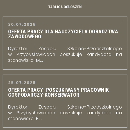
TABLICA OGŁOSZEŃ
30.07.2026
OFERTA PRACY DLA NAUCZYCIELA DORADZTWA
ZAWODOWEGO
Dyrektor Zespołu Szkolno-Przedszkolnego
w Przybysławicach poszukuje kandydata na
stanowisko: M...
29.07.2026
OFERTA PRACY- POSZUKIWANY PRACOWNIK
GOSPODARCZY-KONSERWATOR
Dyrektor Zespołu Szkolno-Przedszkolnego
w Przybysławicach poszukuje kandydata na
stanowisko: P...