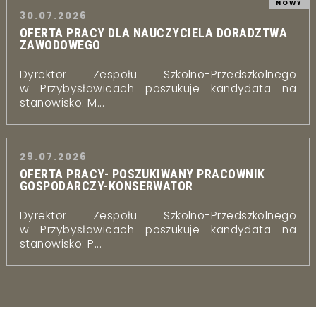
NOWY
30.07.2026
OFERTA PRACY DLA NAUCZYCIELA DORADZTWA
ZAWODOWEGO
Dyrektor Zespołu Szkolno-Przedszkolnego
w Przybysławicach poszukuje kandydata na
stanowisko: M...
29.07.2026
OFERTA PRACY- POSZUKIWANY PRACOWNIK
GOSPODARCZY-KONSERWATOR
Dyrektor Zespołu Szkolno-Przedszkolnego
w Przybysławicach poszukuje kandydata na
stanowisko: P...