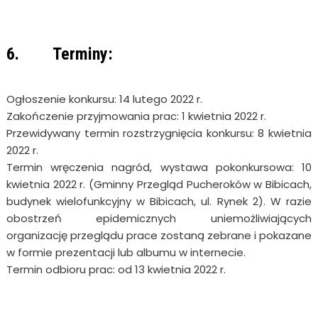
6. Terminy:
Ogłoszenie konkursu: 14 lutego 2022 r.
Zakończenie przyjmowania prac: 1 kwietnia 2022 r.
Przewidywany termin rozstrzygnięcia konkursu: 8 kwietnia
2022 r.
Termin wręczenia nagród, wystawa pokonkursowa: 10
kwietnia 2022 r. (Gminny Przegląd Pucheroków w Bibicach,
budynek wielofunkcyjny w Bibicach, ul. Rynek 2). W razie
obostrzeń epidemicznych uniemożliwiających
organizację przeglądu prace zostaną zebrane i pokazane
w formie prezentacji lub albumu w internecie.
Termin odbioru prac: od 13 kwietnia 2022 r.