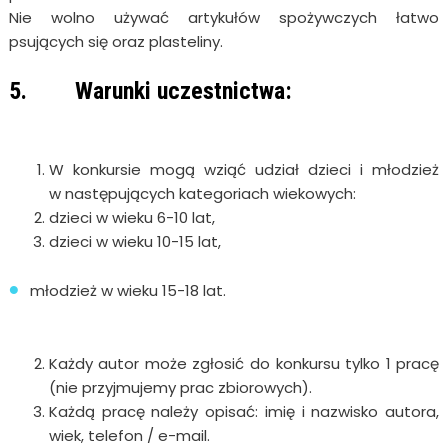
Nie wolno używać artykułów spożywczych łatwo
psujących się oraz plasteliny.
5. Warunki uczestnictwa:
W konkursie mogą wziąć udział dzieci i młodzież
w następujących kategoriach wiekowych:
dzieci w wieku 6-10 lat,
dzieci w wieku 10-15 lat,
młodzież w wieku 15-18 lat.
Każdy autor może zgłosić do konkursu tylko 1 pracę
(nie przyjmujemy prac zbiorowych).
Każdą pracę należy opisać: imię i nazwisko autora,
wiek, telefon / e-mail.