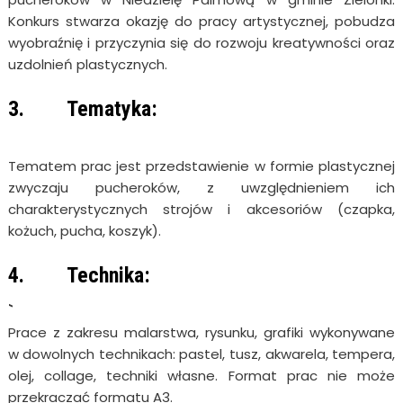
Konkurs stwarza okazję do pracy artystycznej, pobudza
wyobraźnię i przyczynia się do rozwoju kreatywności oraz
uzdolnień plastycznych.
3. Tematyka:
Tematem prac jest przedstawienie w formie plastycznej
zwyczaju pucheroków, z uwzględnieniem ich
charakterystycznych strojów i akcesoriów (czapka,
kożuch, pucha, koszyk).
4. Technika:
`
Prace z zakresu malarstwa, rysunku, grafiki wykonywane
w dowolnych technikach: pastel, tusz, akwarela, tempera,
olej, collage, techniki własne. Format prac nie może
przekraczać formatu A3.