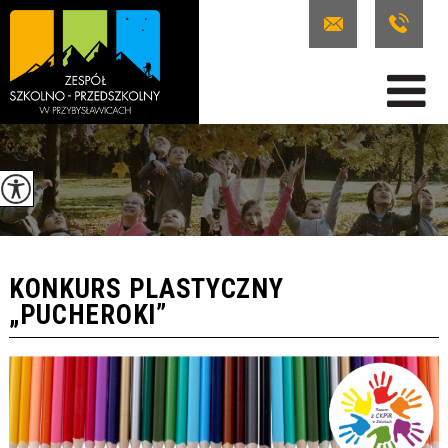
KONKURS PLASTYCZNY
„PUCHEROKI”