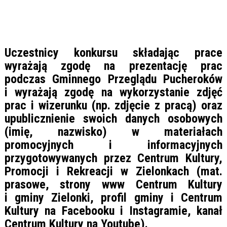
Uczestnicy konkursu składając prace
wyrażają zgodę na prezentację prac
podczas Gminnego Przeglądu Pucheroków
i wyrażają zgodę na wykorzystanie zdjęć
prac i wizerunku (np. zdjęcie z pracą) oraz
upublicznienie swoich danych osobowych
(imię, nazwisko) w materiałach
promocyjnych i informacyjnych
przygotowywanych przez Centrum Kultury,
Promocji i Rekreacji w Zielonkach (mat.
prasowe, strony www Centrum Kultury
i gminy Zielonki, profil gminy i Centrum
Kultury na Facebooku i Instagramie, kanał
Centrum Kultury na Youtube).