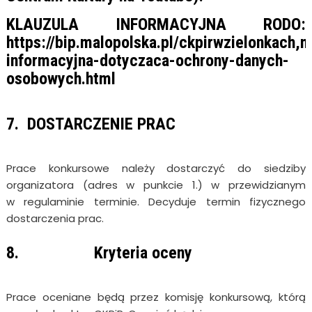
KLAUZULA INFORMACYJNA RODO:
https://bip.malopolska.pl/ckpirwzielonkach,
informacyjna-dotyczaca-ochrony-danych-
osobowych.html
7. DOSTARCZENIE PRAC
Prace konkursowe należy dostarczyć do siedziby
organizatora (adres w punkcie 1.) w przewidzianym
w regulaminie terminie. Decyduje termin fizycznego
dostarczenia prac.
8. Kryteria oceny
Prace oceniane będą przez komisję konkursową, którą