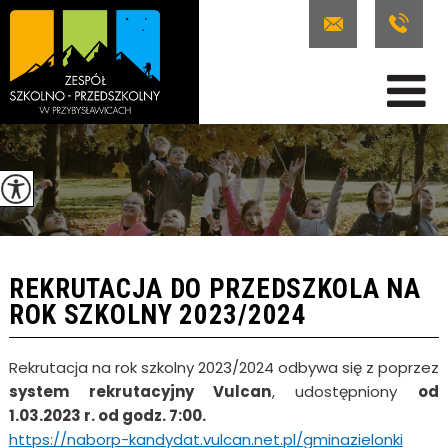
REKRUTACJA DO PRZEDSZKOLA NA
ROK SZKOLNY 2023/2024
Rekrutacja na rok szkolny 2023/2024 odbywa się z poprzez
system rekrutacyjny Vulcan
, udostępniony
od
1.03.2023 r. od godz. 7:00.
https://naborp-kandydat.vulcan.net.pl/gminazielonki