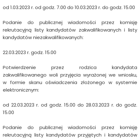
od 1.03.2023 r. od godz. 7.00 do 10.03.2023 r. do godz. 15.00
Podanie do publicznej wiadomości przez komisję
rekrutacyjną listy kandydatów zakwalifikowanych i listy
kandydatów niezakwalifikowanych:
22.03.2023 r. godz. 15.00
Potwierdzenie przez rodzica kandydata
zakwalifikowanego woli przyjęcia wyrażonej we wniosku,
w formie skanu oświadczenia złożonego w systemie
elektronicznym:
od 22.03.2023 r. od godz. 15.00 do 28.03.2023 r. do godz.
15.00
Podanie do publicznej wiadomości przez komisję
rekrutacyjną listy kandydatów przyjętych i kandydatów