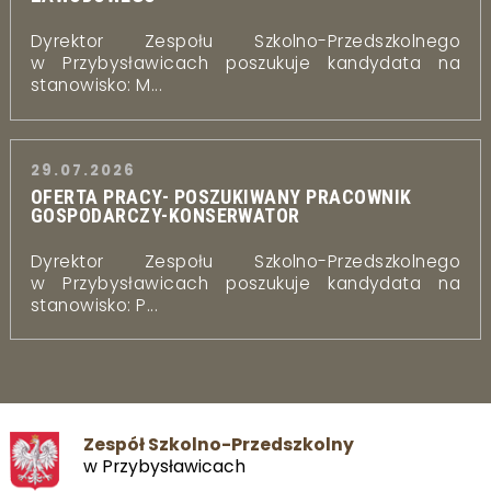
Dyrektor Zespołu Szkolno-Przedszkolnego
w Przybysławicach poszukuje kandydata na
stanowisko: M...
29.07.2026
OFERTA PRACY- POSZUKIWANY PRACOWNIK
GOSPODARCZY-KONSERWATOR
Dyrektor Zespołu Szkolno-Przedszkolnego
w Przybysławicach poszukuje kandydata na
stanowisko: P...
Zespół Szkolno-Przedszkolny
w Przybysławicach