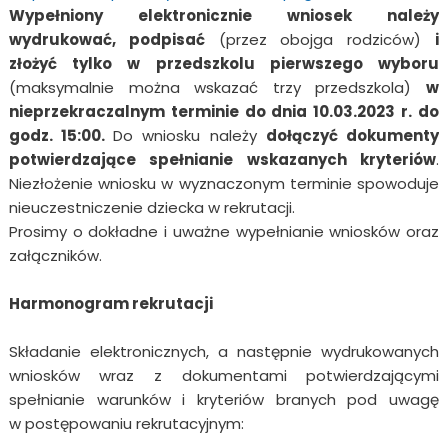
Wypełniony elektronicznie wniosek należy
wydrukować, podpisać
(przez obojga rodziców)
i
złożyć tylko w
przedszkolu pierwszego wyboru
(maksymalnie można wskazać trzy przedszkola)
w
nieprzekraczalnym terminie do dnia 10.03.2023 r. do
godz. 15:00.
Do wniosku należy
dołączyć dokumenty
potwierdzające spełnianie wskazanych kryteriów
.
Niezłożenie wniosku w wyznaczonym terminie spowoduje
nieuczestniczenie dziecka w rekrutacji.
Prosimy o dokładne i uważne wypełnianie wniosków oraz
załączników.
Harmonogram rekrutacji
Składanie elektronicznych, a następnie wydrukowanych
wniosków wraz z dokumentami potwierdzającymi
spełnianie warunków i kryteriów branych pod uwagę
w postępowaniu rekrutacyjnym: