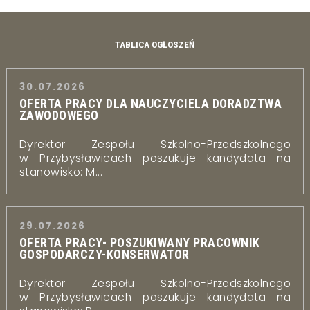
TABLICA OGŁOSZEŃ
30.07.2026
OFERTA PRACY DLA NAUCZYCIELA DORADZTWA
ZAWODOWEGO
Dyrektor Zespołu Szkolno-Przedszkolnego
w Przybysławicach poszukuje kandydata na
stanowisko: M...
29.07.2026
OFERTA PRACY- POSZUKIWANY PRACOWNIK
GOSPODARCZY-KONSERWATOR
Dyrektor Zespołu Szkolno-Przedszkolnego
w Przybysławicach poszukuje kandydata na