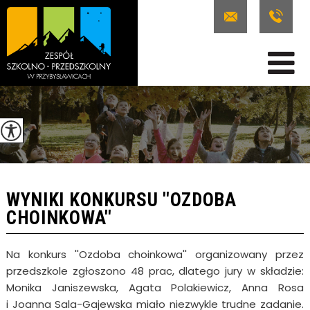
WYNIKI KONKURSU ''OZDOBA
CHOINKOWA''
Na konkurs ''Ozdoba choinkowa'' organizowany przez
przedszkole zgłoszono 48 prac, dlatego jury w składzie:
Monika Janiszewska, Agata Polakiewicz, Anna Rosa
i Joanna Sala-Gajewska miało niezwykle trudne zadanie.