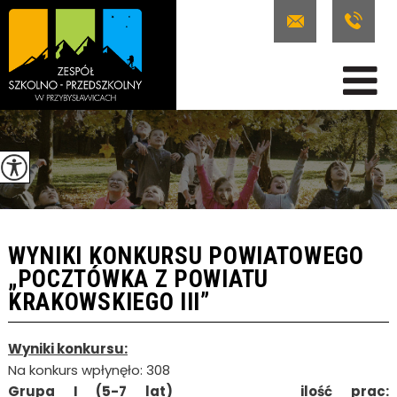
WYNIKI KONKURSU POWIATOWEGO
„POCZTÓWKA Z POWIATU
KRAKOWSKIEGO III”
Wyniki konkursu:
Na konkurs wpłynęło: 308
Grupa I (5-7 lat) ilość prac: