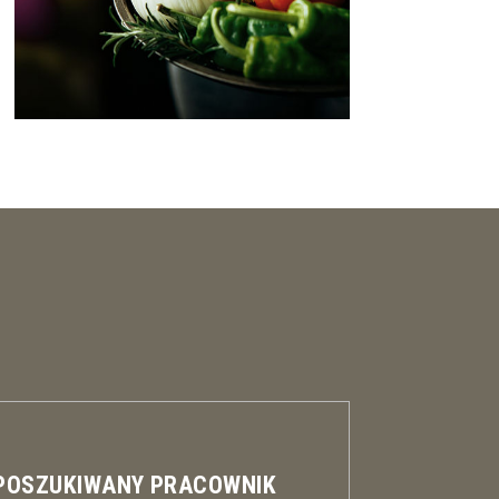
 POSZUKIWANY PRACOWNIK