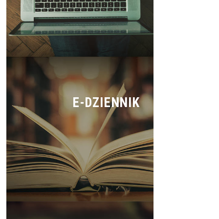
E-DZIENNIK