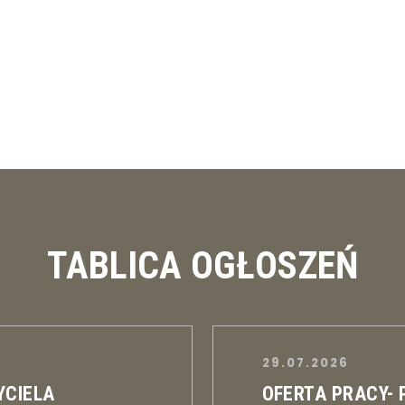
TABLICA OGŁOSZEŃ
29.07.2026
YCIELA
OFERTA PRACY-