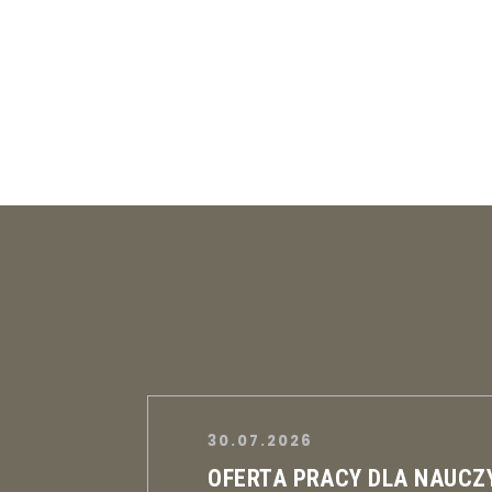
30.07.2026
OFERTA PRACY DLA NAUCZ