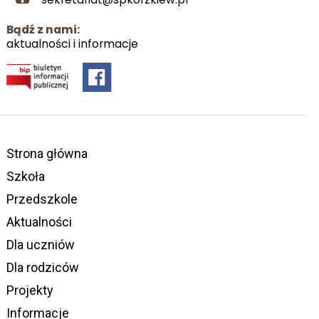
Bądź z nami:
aktualności i informacje
Strona główna
Szkoła
Przedszkole
Aktualności
Dla uczniów
Dla rodziców
Projekty
Informacje