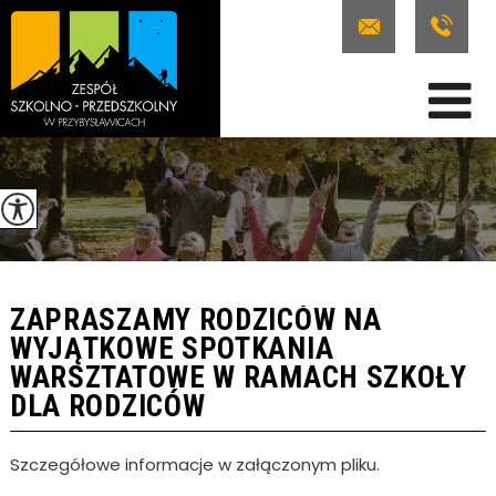
ZAPRASZAMY RODZICÓW NA
WYJĄTKOWE SPOTKANIA
WARSZTATOWE W RAMACH SZKOŁY
DLA RODZICÓW
Szczegółowe informacje w załączonym pliku.