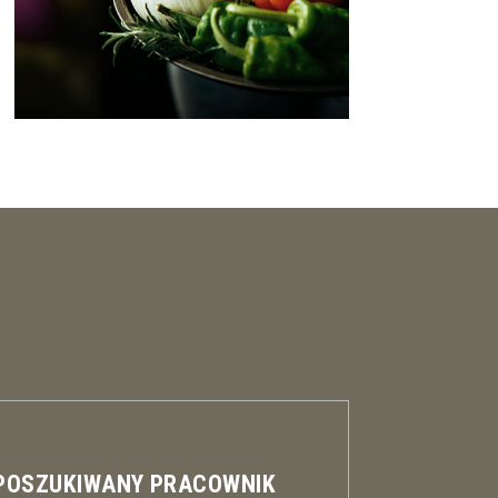
 POSZUKIWANY PRACOWNIK