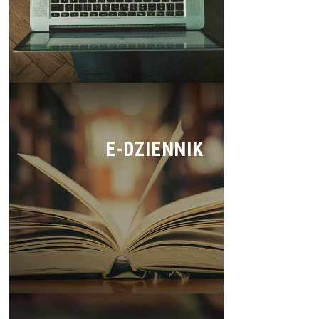
E-DZIENNIK