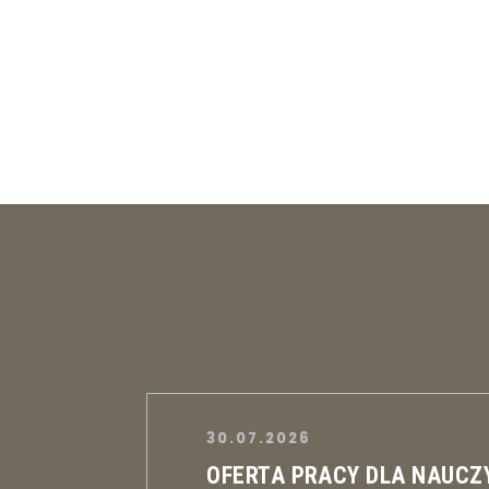
30.07.2026
OFERTA PRACY DLA NAUCZ