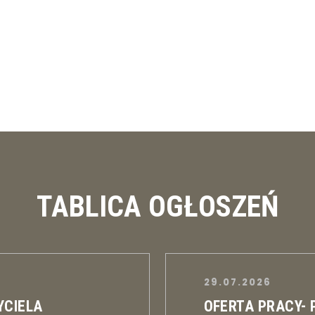
TABLICA OGŁOSZEŃ
29.07.2026
YCIELA
OFERTA PRACY-