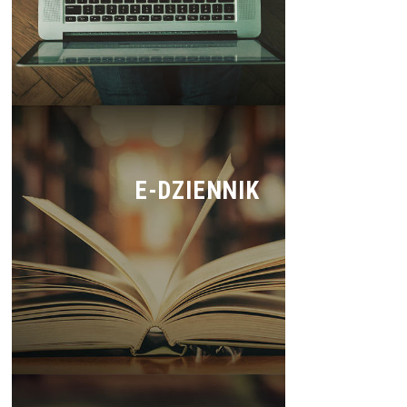
E-DZIENNIK