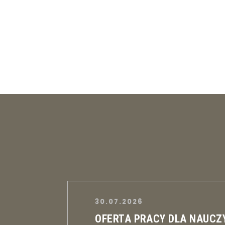
30.07.2026
OFERTA PRACY DLA NAUCZ