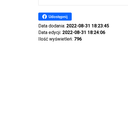
Udostępnij
Data dodania:
2022-08-31 18:23:45
Data edycji:
2022-08-31 18:24:06
Ilość wyświetleń:
796