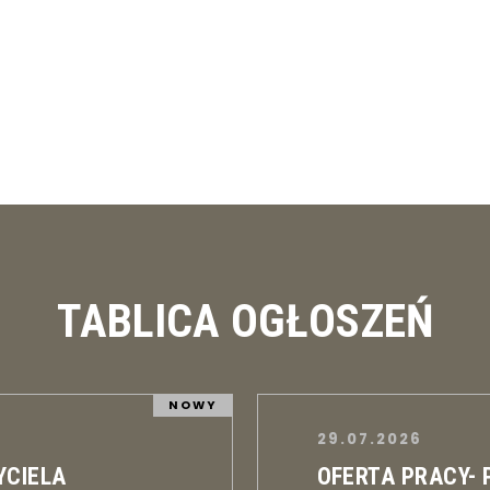
TABLICA OGŁOSZEŃ
NOWY
29.07.2026
YCIELA
OFERTA PRACY-