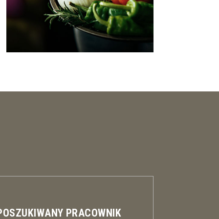
 POSZUKIWANY PRACOWNIK