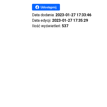
Udostępnij
Data dodania:
2023-01-27 17:33:46
Data edycji:
2023-01-27 17:35:29
Ilość wyświetleń:
537