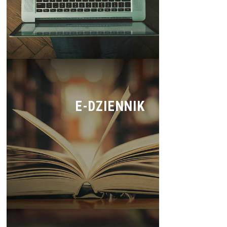
E-DZIENNIK