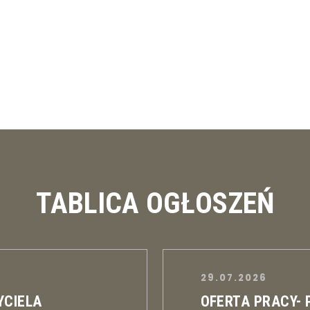
TABLICA OGŁOSZEŃ
29.07.2026
YCIELA
OFERTA PRACY-