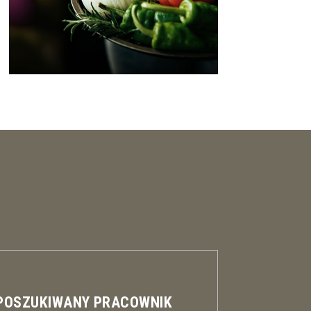
 POSZUKIWANY PRACOWNIK