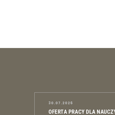
30.07.2026
OFERTA PRACY DLA NAUCZ