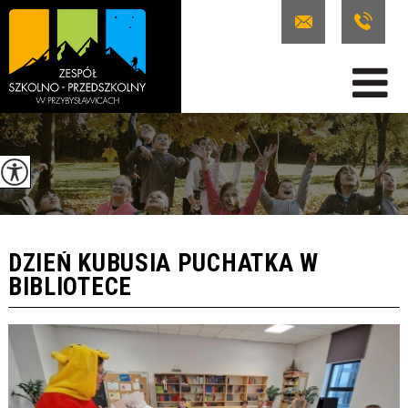
DZIEŃ KUBUSIA PUCHATKA W
BIBLIOTECE