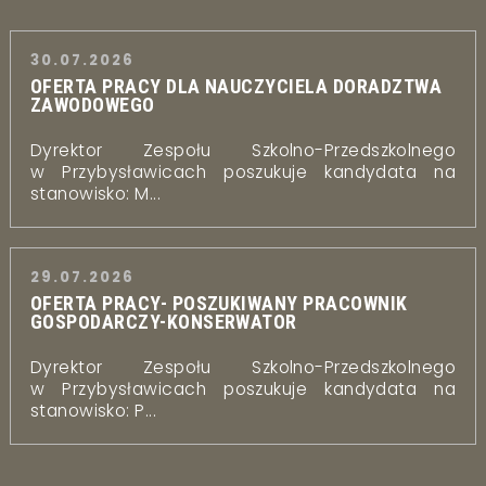
30.07.2026
OFERTA PRACY DLA NAUCZYCIELA DORADZTWA
ZAWODOWEGO
Dyrektor Zespołu Szkolno-Przedszkolnego
w Przybysławicach poszukuje kandydata na
stanowisko: M...
29.07.2026
OFERTA PRACY- POSZUKIWANY PRACOWNIK
GOSPODARCZY-KONSERWATOR
Dyrektor Zespołu Szkolno-Przedszkolnego
w Przybysławicach poszukuje kandydata na
stanowisko: P...