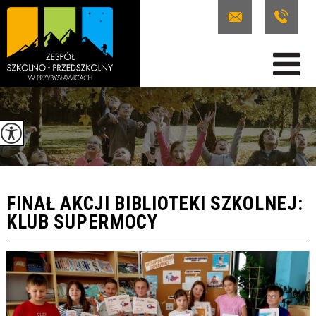
FINAŁ AKCJI BIBLIOTEKI SZKOLNEJ:
KLUB SUPERMOCY