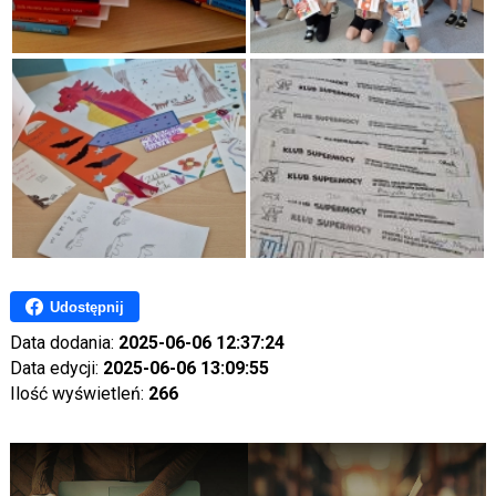
Udostępnij
Data dodania:
2025-06-06 12:37:24
Data edycji:
2025-06-06 13:09:55
Ilość wyświetleń:
266