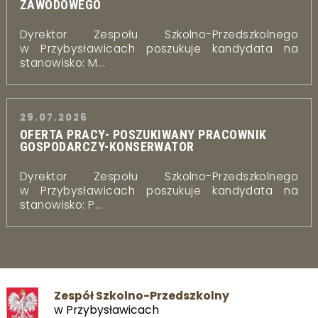
ZAWODOWEGO
Dyrektor Zespołu Szkolno-Przedszkolnego
w Przybysławicach poszukuje kandydata na
stanowisko: M...
29.07.2026
OFERTA PRACY- POSZUKIWANY PRACOWNIK
GOSPODARCZY-KONSERWATOR
Dyrektor Zespołu Szkolno-Przedszkolnego
w Przybysławicach poszukuje kandydata na
stanowisko: P...
Zespół Szkolno-Przedszkolny
w Przybysławicach