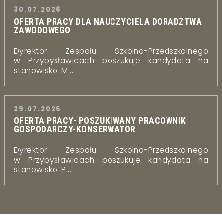
30.07.2026
OFERTA PRACY DLA NAUCZYCIELA DORADZTWA
ZAWODOWEGO
Dyrektor Zespołu Szkolno-Przedszkolnego
w Przybysławicach poszukuje kandydata na
stanowisko: M...
29.07.2026
OFERTA PRACY- POSZUKIWANY PRACOWNIK
GOSPODARCZY-KONSERWATOR
Dyrektor Zespołu Szkolno-Przedszkolnego
w Przybysławicach poszukuje kandydata na
stanowisko: P...