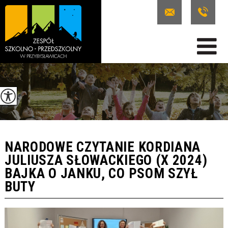
NARODOWE CZYTANIE KORDIANA
JULIUSZA SŁOWACKIEGO (X 2024)
BAJKA O JANKU, CO PSOM SZYŁ
BUTY