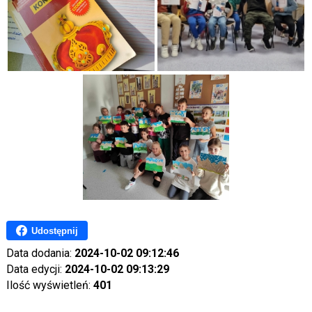
Udostępnij
Data dodania:
2024-10-02 09:12:46
Data edycji:
2024-10-02 09:13:29
Ilość wyświetleń:
401