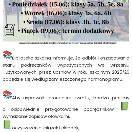
Biblioteka szkolna informuje, że odbiór i oszacowanie
stanu podręczników wypożyczonych we wrześniu
i użytkowanych przez uczniów w roku szkolnym 2025/26
odbędzie się według zamieszczonego harmonogramu.
Aby usprawnić procedurę zwrotu, bardzo prosimy
o odpowiednie przygotowanie podręczników:
wymazanie zapisów ołówkami,
oczyszczenie książek i okładek,