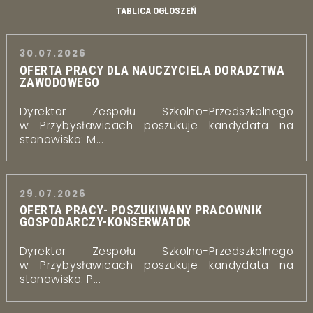
TABLICA OGŁOSZEŃ
30.07.2026
OFERTA PRACY DLA NAUCZYCIELA DORADZTWA
ZAWODOWEGO
Dyrektor Zespołu Szkolno-Przedszkolnego
w Przybysławicach poszukuje kandydata na
stanowisko: M...
29.07.2026
OFERTA PRACY- POSZUKIWANY PRACOWNIK
GOSPODARCZY-KONSERWATOR
Dyrektor Zespołu Szkolno-Przedszkolnego
w Przybysławicach poszukuje kandydata na
stanowisko: P...