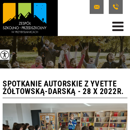
SPOTKANIE AUTORSKIE Z YVETTE
ŻÓŁTOWSKĄ-DARSKĄ - 28 X 2022R.