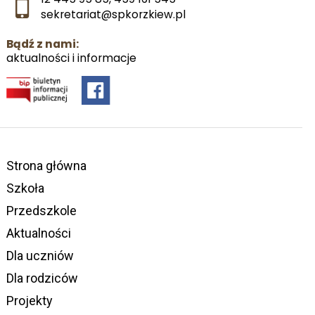
sekretariat@spkorzkiew.pl
Bądź z nami:
aktualności i informacje
Strona główna
Szkoła
Przedszkole
Aktualności
Dla uczniów
Dla rodziców
Projekty