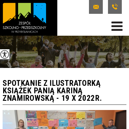
SPOTKANIE Z ILUSTRATORKĄ
KSIĄŻEK PANIĄ KARINĄ
ZNAMIROWSKĄ - 19 X 2022R.