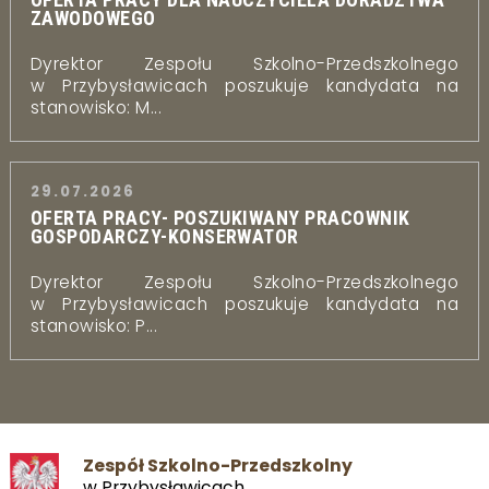
ZAWODOWEGO
Dyrektor Zespołu Szkolno-Przedszkolnego
w Przybysławicach poszukuje kandydata na
stanowisko: M...
29.07.2026
OFERTA PRACY- POSZUKIWANY PRACOWNIK
GOSPODARCZY-KONSERWATOR
Dyrektor Zespołu Szkolno-Przedszkolnego
w Przybysławicach poszukuje kandydata na
stanowisko: P...
Zespół Szkolno-Przedszkolny
w Przybysławicach