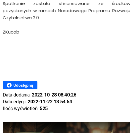
Spotkanie zostało sfinansowane ze środków
pozyskanych w ramach Narodowego Programu Rozwoju
Czytelnictwa 2.0.
ZKucab
Udostępnij
Data dodania:
2022-10-28 08:40:26
Data edycji:
2022-11-22 13:54:54
Ilość wyświetleń:
525