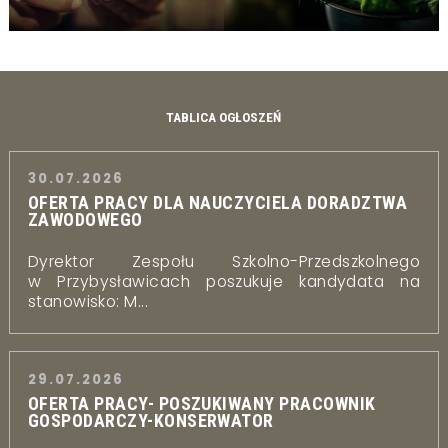
TABLICA OGŁOSZEŃ
30.07.2026
OFERTA PRACY DLA NAUCZYCIELA DORADZTWA
ZAWODOWEGO
Dyrektor Zespołu Szkolno-Przedszkolnego
w Przybysławicach poszukuje kandydata na
stanowisko: M...
29.07.2026
OFERTA PRACY- POSZUKIWANY PRACOWNIK
GOSPODARCZY-KONSERWATOR