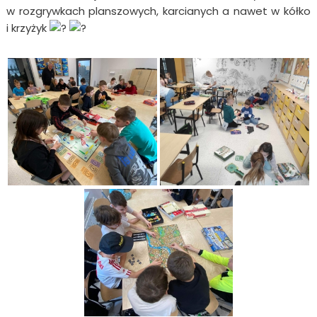
w rozgrywkach planszowych, karcianych a nawet w kółko
i krzyżyk