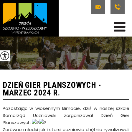
DZIEŃ GIER PLANSZOWYCH -
MARZEC 2024 R.
Pozostając w wiosennym klimacie, dziś w naszej szkole
Samorząd Uczniowski zorganizował Dzień Gier
Planszowych
Zarówno młodsi jak i starsi uczniowie chętnie rywalizowali