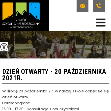
DZIEŃ OTWARTY - 20 PAŹDZIERNIKA
2021R.
W środę 20 października 21r. w naszej szkole odbędzie się
dzień otwarty.
Harmonogram:
16.00 - 17.30 - konsultacje z nauczycielami.