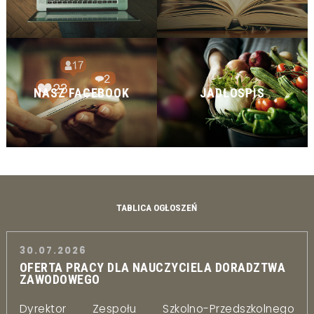
NASZ FACEBOOK
JADŁOSPIS
TABLICA OGŁOSZEŃ
30.07.2026
OFERTA PRACY DLA NAUCZYCIELA DORADZTWA
ZAWODOWEGO
Dyrektor Zespołu Szkolno-Przedszkolnego