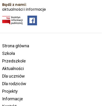
Bądź z nami:
aktualności i informacje
Strona główna
Szkoła
Przedszkole
Aktualności
Dla uczniów
Dla rodziców
Projekty
Informacje