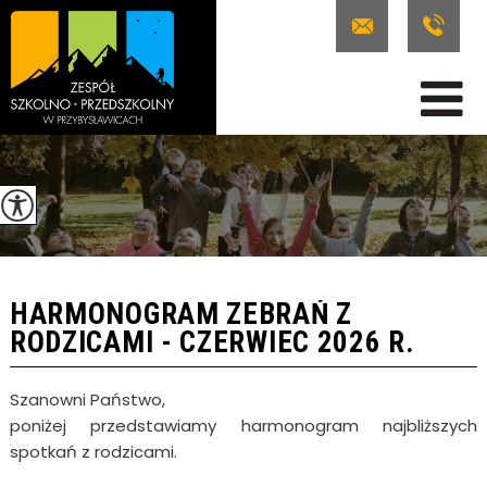
HARMONOGRAM ZEBRAŃ Z
RODZICAMI - CZERWIEC 2026 R.
Szanowni Państwo,
poniżej przedstawiamy harmonogram najbliższych
spotkań z rodzicami.