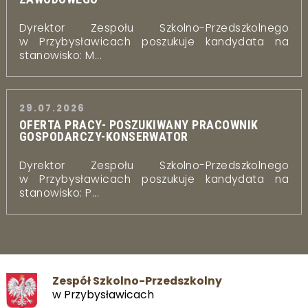
Dyrektor Zespołu Szkolno-Przedszkolnego
w Przybysławicach poszukuje kandydata na
stanowisko: M...
29.07.2026
OFERTA PRACY- POSZUKIWANY PRACOWNIK
GOSPODARCZY-KONSERWATOR
Dyrektor Zespołu Szkolno-Przedszkolnego
w Przybysławicach poszukuje kandydata na
stanowisko: P...
Zespół Szkolno-Przedszkolny
w Przybysławicach