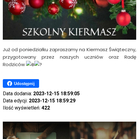
Już od poniedziałku zapraszamy na Kiermasz Świąteczny,
przygotowany przez naszych uczniów oraz Radę
Rodziców
Udostępnij
Data dodania:
2023-12-15 18:59:05
Data edycji:
2023-12-15 18:59:29
Ilość wyświetleń:
422