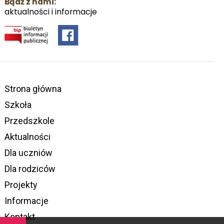
Bądź z nami:
aktualności i informacje
Strona główna
Szkoła
Przedszkole
Aktualności
Dla uczniów
Dla rodziców
Projekty
Informacje
Kontakt