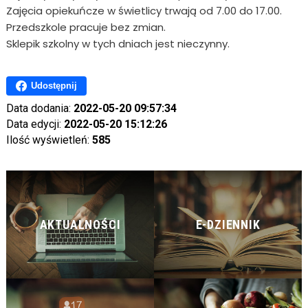
Zajęcia opiekuńcze w świetlicy trwają od 7.00 do 17.00.
Przedszkole pracuje bez zmian.
Sklepik szkolny w tych dniach jest nieczynny.
Udostępnij
Data dodania:
2022-05-20 09:57:34
Data edycji:
2022-05-20 15:12:26
Ilość wyświetleń:
585
AKTUALNOŚCI
E-DZIENNIK