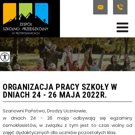
ORGANIZACJA PRACY SZKOŁY W
DNIACH 24 - 26 MAJA 2022R.
Szanowni Państwo, Drodzy Uczniowie,
w dniach 24 - 26 maja odbywają się egzaminy
ósmoklasistów, w związku z tym jest to czas wolny od
zajęć dydaktycznych dla uczniów pozostałych klas.