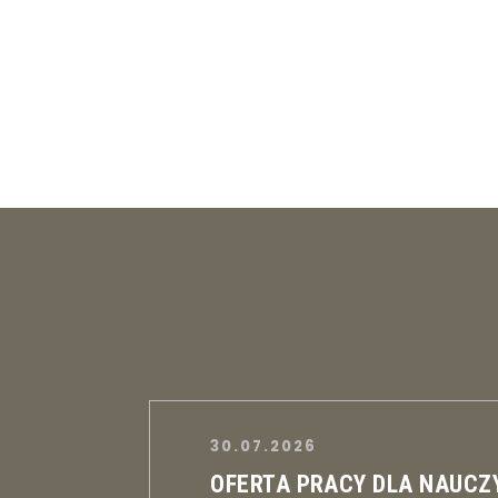
30.07.2026
OFERTA PRACY DLA NAUCZ