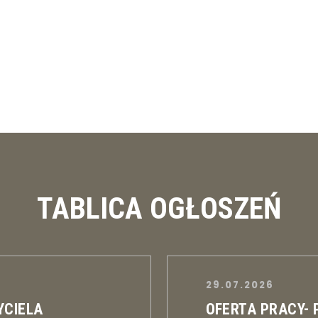
TABLICA OGŁOSZEŃ
29.07.2026
YCIELA
OFERTA PRACY-