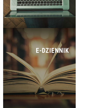
E-DZIENNIK