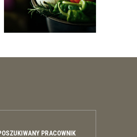
 POSZUKIWANY PRACOWNIK