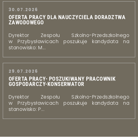
30.07.2026
OFERTA PRACY DLA NAUCZYCIELA DORADZTWA
ZAWODOWEGO
Dyrektor Zespołu Szkolno-Przedszkolnego
w Przybysławicach poszukuje kandydata na
stanowisko: M...
29.07.2026
OFERTA PRACY- POSZUKIWANY PRACOWNIK
GOSPODARCZY-KONSERWATOR
Dyrektor Zespołu Szkolno-Przedszkolnego
w Przybysławicach poszukuje kandydata na
stanowisko: P...