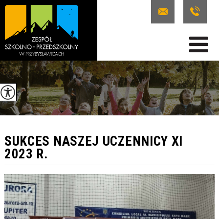
SUKCES NASZEJ UCZENNICY XI
2023 R.