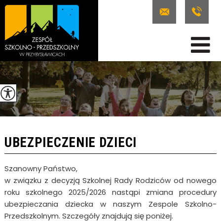
UBEZPIECZENIE DZIECI
Szanowny Państwo,
w związku z decyzją Szkolnej Rady Rodziców od nowego
roku szkolnego 2025/2026 nastąpi zmiana procedury
ubezpieczania dziecka w naszym Zespole Szkolno-
Przedszkolnym. Szczegóły znajdują się poniżej.