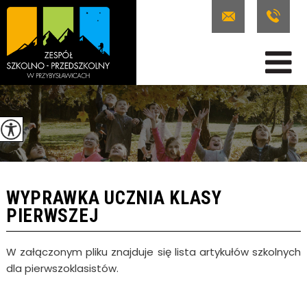
WYPRAWKA UCZNIA KLASY
PIERWSZEJ
W załączonym pliku znajduje się lista artykułów szkolnych
dla pierwszoklasistów.