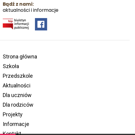
Bądź z nami:
aktualności i informacje
Strona główna
Szkoła
Przedszkole
Aktualności
Dla uczniów
Dla rodziców
Projekty
Informacje
Kontakt