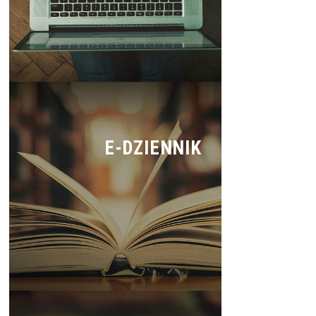
E-DZIENNIK