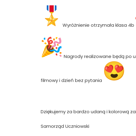
Wyróżnienie otrzymała klasa 4b
Nagrody realizowane będą po uz
filmowy i dzień bez pytania
Dziękujemy za bardzo udaną i kolorową 
Samorząd Uczniowski