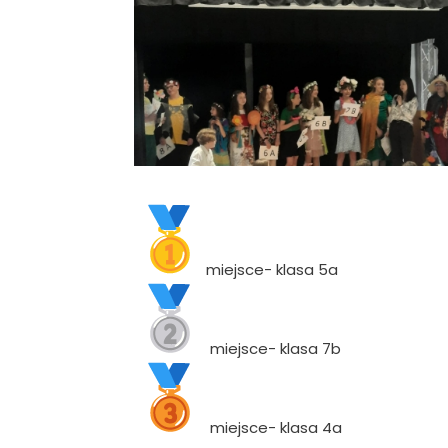
miejsce- klasa 5a
miejsce- klasa 7b
miejsce- klasa 4a