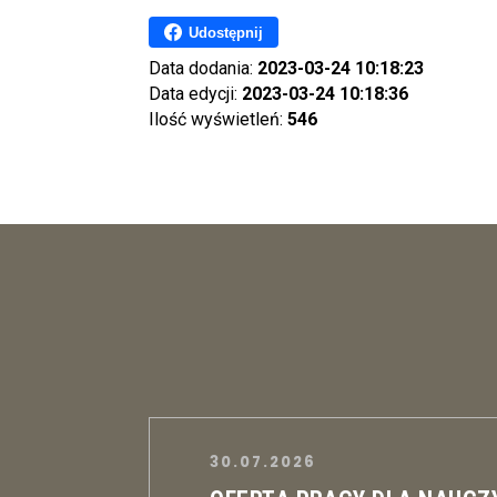
Udostępnij
Data dodania:
2023-03-24 10:18:23
Data edycji:
2023-03-24 10:18:36
Ilość wyświetleń:
546
30.07.2026