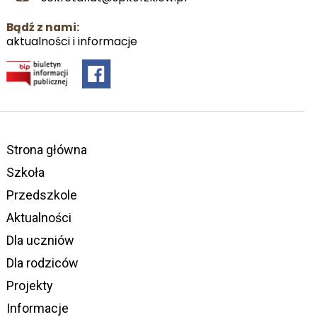
Bądź z nami:
aktualności i informacje
Strona główna
Szkoła
Przedszkole
Aktualności
Dla uczniów
Dla rodziców
Projekty
Informacje