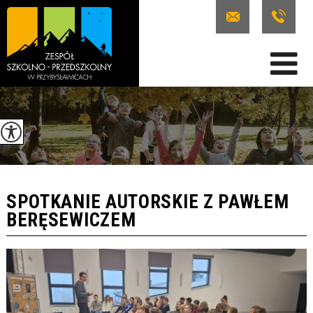
SPOTKANIE AUTORSKIE Z PAWŁEM
BERĘSEWICZEM